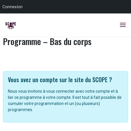
Connexion
Programme – Bas du corps
Vous avez un compte sur le site du SCOPE ?
Nous vous invitons à vous connecter avec votre compte et à
lier ce programme à votre compte. Il est tout à fait possible de
cumuler votre programmation et un (ou plusieurs)
programmes.