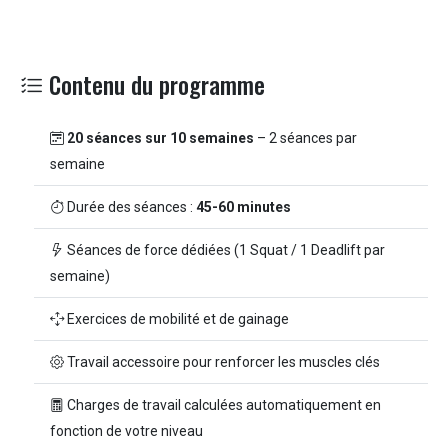
Contenu du programme
20 séances sur 10 semaines
– 2 séances par
semaine
Durée des séances :
45-60 minutes
Séances de force dédiées (1 Squat / 1 Deadlift par
semaine)
Exercices de mobilité et de gainage
Travail accessoire pour renforcer les muscles clés
Charges de travail calculées automatiquement en
fonction de votre niveau