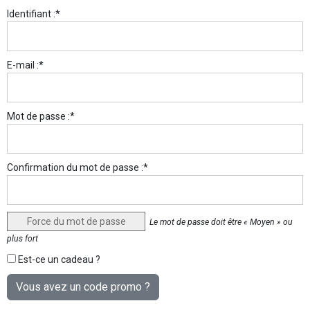
Identifiant :*
E-mail :*
Mot de passe :*
Confirmation du mot de passe :*
Force du mot de passe
Le mot de passe doit être « Moyen » ou
plus fort
Est-ce un cadeau ?
Vous avez un code promo ?