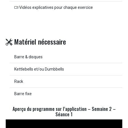
Vidéos explicatives pour chaque exercice
Matériel nécessaire
Barre & disques
Kettlebells et/ou Dumbbells
Rack
Barre fixe
Aperçu du programme sur l’application – Semaine 2 –
Séance 1