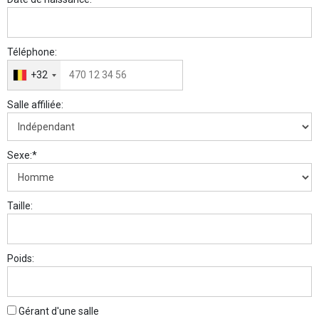
Téléphone:
+32
Salle affiliée:
Sexe:*
Taille:
Poids:
Gérant d'une salle