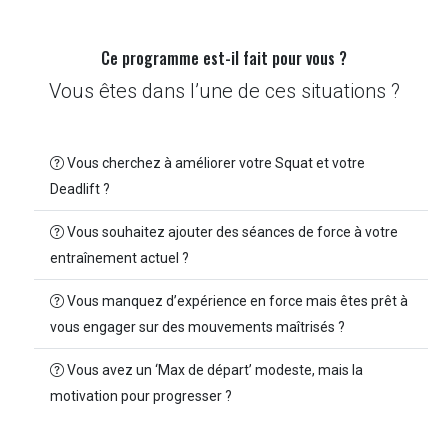
Ce programme est-il fait pour vous ?
Vous êtes dans l’une de ces situations ?
Vous cherchez à améliorer votre Squat et votre
Deadlift ?
Vous souhaitez ajouter des séances de force à votre
entraînement actuel ?
Vous manquez d’expérience en force mais êtes prêt à
vous engager sur des mouvements maîtrisés ?
Vous avez un ‘Max de départ’ modeste, mais la
motivation pour progresser ?