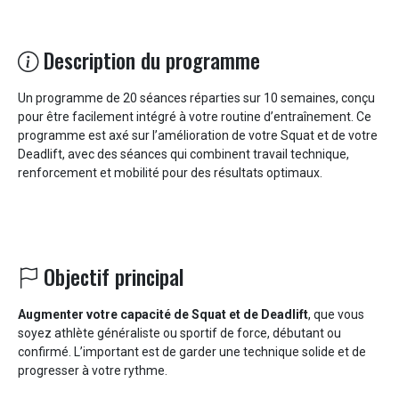
Description du programme
Un programme de 20 séances réparties sur 10 semaines, conçu
pour être facilement intégré à votre routine d’entraînement. Ce
programme est axé sur l’amélioration de votre Squat et de votre
Deadlift, avec des séances qui combinent travail technique,
renforcement et mobilité pour des résultats optimaux.
Objectif principal
Augmenter votre capacité de Squat et de Deadlift
, que vous
soyez athlète généraliste ou sportif de force, débutant ou
confirmé. L’important est de garder une technique solide et de
progresser à votre rythme.