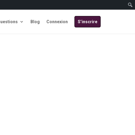
Questions
Blog
Connexion
S’inscrire