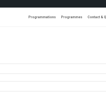
Programmations
Programmes
Contact & 