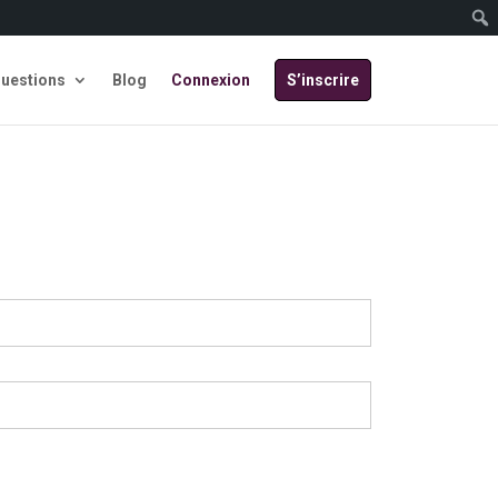
Questions
Blog
Connexion
S’inscrire