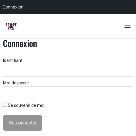
Connexion
Connexion
Identifiant
Mot de passe
Se souvenir de moi